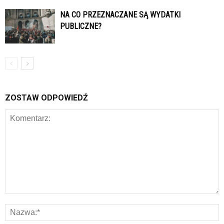
NA CO PRZEZNACZANE SĄ WYDATKI
PUBLICZNE?
ZOSTAW ODPOWIEDŹ