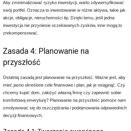
Aby zminimalizować ryzyko inwestycji, warto zdywersyfikować
swój portfel. Oznacza to inwestowanie w różne aktywa, takie jak
akcje, obligacje, nieruchomości itp. Dzięki temu, jeśli jedna
inwestycja nie przyniesie oczekiwanych zysków, inne mogą to
zrekompensować.
Zasada 4: Planowanie na
przyszłość
Ostatnią zasadą jest planowanie na przyszłość. Ważne jest, aby
mieć jasno określone cele finansowe i plan, jak je osiągnąć. Czy
chcemy kupić dom, założyć własną firmę czy zapewnić sobie
komfortową emeryturę? Planowanie na przyszłość pomoże nam
zmotywować się do oszczędzania i podejmowania odpowiednich
decyzji finansowych.