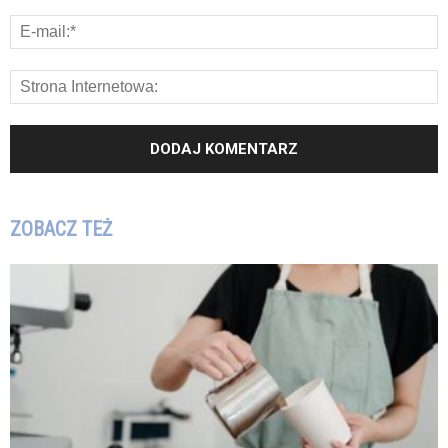
ZOBACZ TEŻ