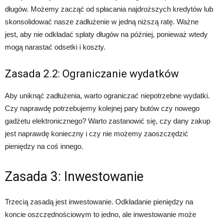
długów. Możemy zacząć od spłacania najdroższych kredytów lub
skonsolidować nasze zadłużenie w jedną niższą ratę. Ważne
jest, aby nie odkładać spłaty długów na później, ponieważ wtedy
mogą narastać odsetki i koszty.
Zasada 2.2: Ograniczanie wydatków
Aby uniknąć zadłużenia, warto ograniczać niepotrzebne wydatki.
Czy naprawdę potrzebujemy kolejnej pary butów czy nowego
gadżetu elektronicznego? Warto zastanowić się, czy dany zakup
jest naprawdę konieczny i czy nie możemy zaoszczędzić
pieniędzy na coś innego.
Zasada 3: Inwestowanie
Trzecią zasadą jest inwestowanie. Odkładanie pieniędzy na
koncie oszczędnościowym to jedno, ale inwestowanie może