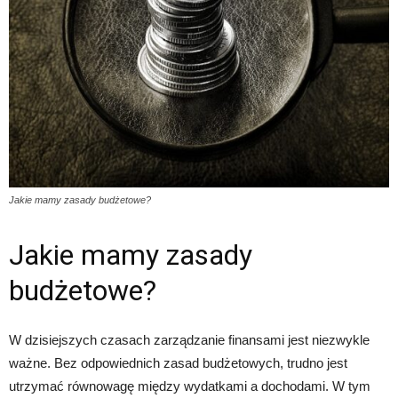
Jakie mamy zasady budżetowe?
Jakie mamy zasady
budżetowe?
W dzisiejszych czasach zarządzanie finansami jest niezwykle
ważne. Bez odpowiednich zasad budżetowych, trudno jest
utrzymać równowagę między wydatkami a dochodami. W tym