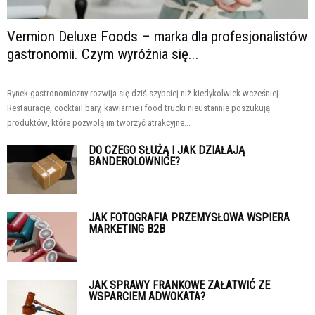
Vermion Deluxe Foods – marka dla profesjonalistów
gastronomii. Czym wyróżnia się...
Rynek gastronomiczny rozwija się dziś szybciej niż kiedykolwiek wcześniej.
Restauracje, cocktail bary, kawiarnie i food trucki nieustannie poszukują
produktów, które pozwolą im tworzyć atrakcyjne...
DO CZEGO SŁUŻĄ I JAK DZIAŁAJĄ
BANDEROLOWNICE?
JAK FOTOGRAFIA PRZEMYSŁOWA WSPIERA
MARKETING B2B
JAK SPRAWY FRANKOWE ZAŁATWIĆ ZE
WSPARCIEM ADWOKATA?