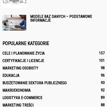
MODELE BAZ DANYCH – PODSTAWOWE
INFORMACJE
POPULARNE KATEGORIE
157
CELE I PLANOWANIE ŻYCIA
101
CERTYFIKACJE I LICENCJE
98
MARKETING OSOBISTY
96
EDUKACJA
93
BUDŻETOWANIE SEKTORA PUBLICZNEGO
92
MAKROEKONOMIA
89
LOGISTYKA E-COMMERCE
88
MARKETING TREŚCI