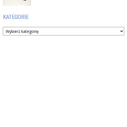
KATEGORIE
Kategorie