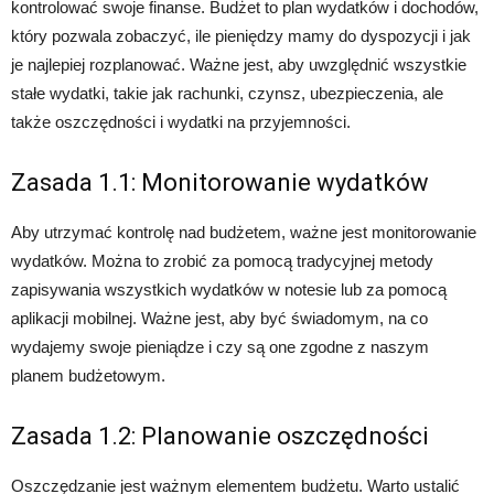
kontrolować swoje finanse. Budżet to plan wydatków i dochodów,
który pozwala zobaczyć, ile pieniędzy mamy do dyspozycji i jak
je najlepiej rozplanować. Ważne jest, aby uwzględnić wszystkie
stałe wydatki, takie jak rachunki, czynsz, ubezpieczenia, ale
także oszczędności i wydatki na przyjemności.
Zasada 1.1: Monitorowanie wydatków
Aby utrzymać kontrolę nad budżetem, ważne jest monitorowanie
wydatków. Można to zrobić za pomocą tradycyjnej metody
zapisywania wszystkich wydatków w notesie lub za pomocą
aplikacji mobilnej. Ważne jest, aby być świadomym, na co
wydajemy swoje pieniądze i czy są one zgodne z naszym
planem budżetowym.
Zasada 1.2: Planowanie oszczędności
Oszczędzanie jest ważnym elementem budżetu. Warto ustalić