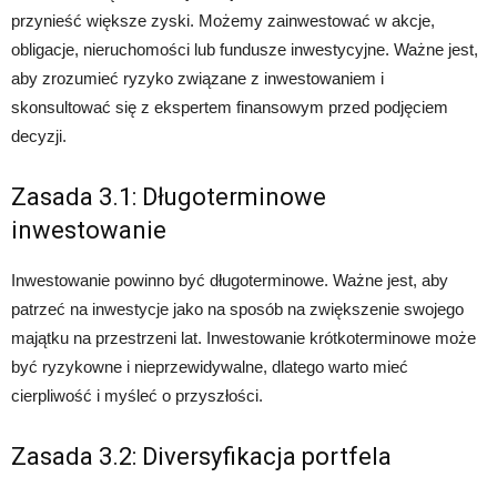
przynieść większe zyski. Możemy zainwestować w akcje,
obligacje, nieruchomości lub fundusze inwestycyjne. Ważne jest,
aby zrozumieć ryzyko związane z inwestowaniem i
skonsultować się z ekspertem finansowym przed podjęciem
decyzji.
Zasada 3.1: Długoterminowe
inwestowanie
Inwestowanie powinno być długoterminowe. Ważne jest, aby
patrzeć na inwestycje jako na sposób na zwiększenie swojego
majątku na przestrzeni lat. Inwestowanie krótkoterminowe może
być ryzykowne i nieprzewidywalne, dlatego warto mieć
cierpliwość i myśleć o przyszłości.
Zasada 3.2: Diversyfikacja portfela