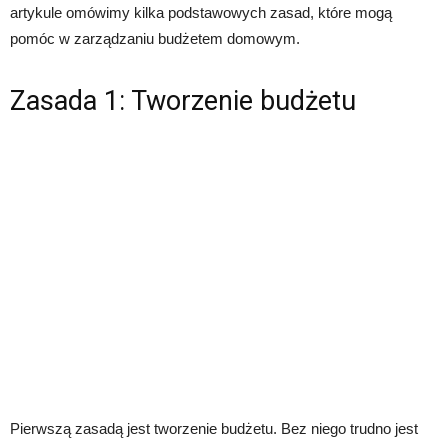
artykule omówimy kilka podstawowych zasad, które mogą
pomóc w zarządzaniu budżetem domowym.
Zasada 1: Tworzenie budżetu
Pierwszą zasadą jest tworzenie budżetu. Bez niego trudno jest