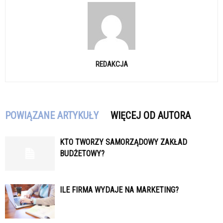
REDAKCJA
POWIĄZANE ARTYKUŁY
WIĘCEJ OD AUTORA
KTO TWORZY SAMORZĄDOWY ZAKŁAD
BUDŻETOWY?
ILE FIRMA WYDAJE NA MARKETING?