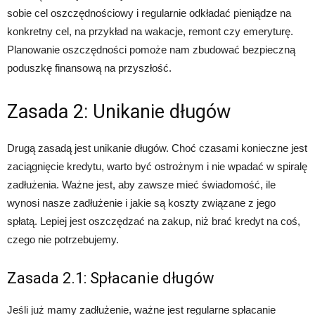
sobie cel oszczędnościowy i regularnie odkładać pieniądze na
konkretny cel, na przykład na wakacje, remont czy emeryturę.
Planowanie oszczędności pomoże nam zbudować bezpieczną
poduszkę finansową na przyszłość.
Zasada 2: Unikanie długów
Drugą zasadą jest unikanie długów. Choć czasami konieczne jest
zaciągnięcie kredytu, warto być ostrożnym i nie wpadać w spiralę
zadłużenia. Ważne jest, aby zawsze mieć świadomość, ile
wynosi nasze zadłużenie i jakie są koszty związane z jego
spłatą. Lepiej jest oszczędzać na zakup, niż brać kredyt na coś,
czego nie potrzebujemy.
Zasada 2.1: Spłacanie długów
Jeśli już mamy zadłużenie, ważne jest regularne spłacanie