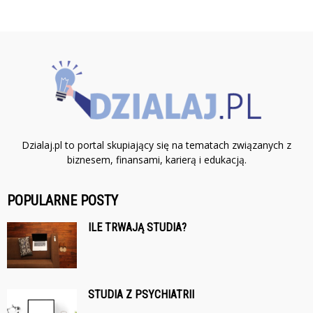
Dzialaj.pl to portal skupiający się na tematach związanych z
biznesem, finansami, karierą i edukacją.
POPULARNE POSTY
ILE TRWAJĄ STUDIA?
STUDIA Z PSYCHIATRII