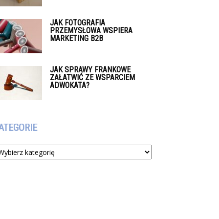
JAK FOTOGRAFIA
PRZEMYSŁOWA WSPIERA
MARKETING B2B
JAK SPRAWY FRANKOWE
ZAŁATWIĆ ZE WSPARCIEM
ADWOKATA?
ATEGORIE
tegorie