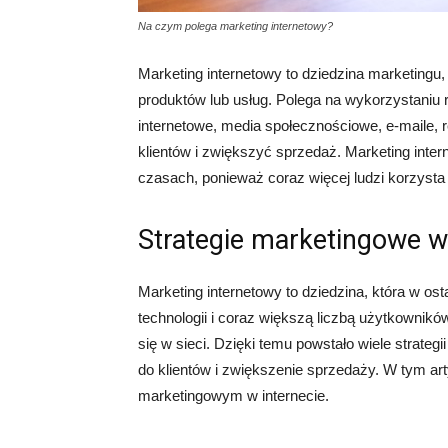
Na czym polega marketing internetowy?
Marketing internetowy to dziedzina marketingu, 
produktów lub usług. Polega na wykorzystaniu 
internetowe, media społecznościowe, e-maile, r
klientów i zwiększyć sprzedaż. Marketing inter
czasach, ponieważ coraz więcej ludzi korzysta 
Strategie marketingowe w 
Marketing internetowy to dziedzina, która w os
technologii i coraz większą liczbą użytkowników 
się w sieci. Dzięki temu powstało wiele strateg
do klientów i zwiększenie sprzedaży. W tym ar
marketingowym w internecie.