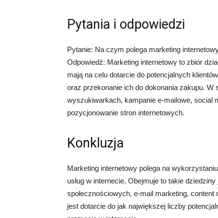
Pytania i odpowiedzi
Pytanie: Na czym polega marketing internetow
Odpowiedź: Marketing internetowy to zbiór dzi
mają na celu dotarcie do potencjalnych klientó
oraz przekonanie ich do dokonania zakupu. W 
wyszukiwarkach, kampanie e-mailowe, social m
pozycjonowanie stron internetowych.
Konkluzja
Marketing internetowy polega na wykorzystaniu 
usług w internecie. Obejmuje to takie dziedzi
społecznościowych, e-mail marketing, content 
jest dotarcie do jak największej liczby potenc