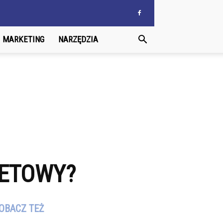
MARKETING
NARZĘDZIA
NETOWY?
OBACZ TEŻ